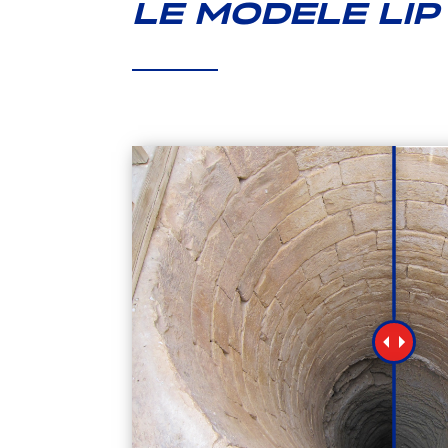
LE MODELE LIP