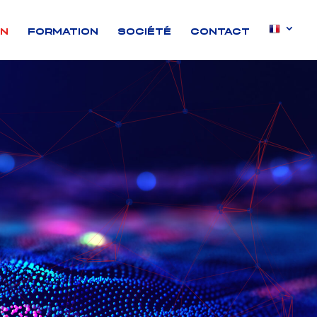
ON
FORMATION
SOCIÉTÉ
CONTACT