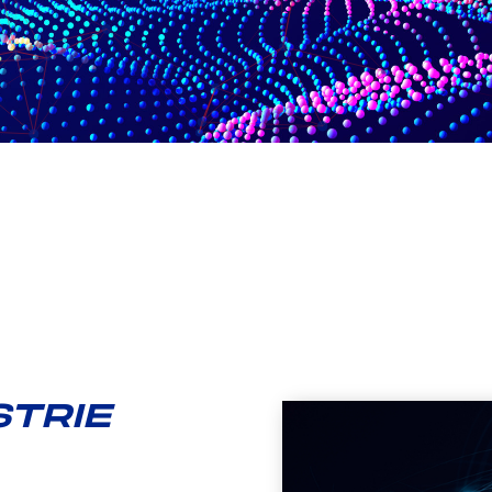
STRIE