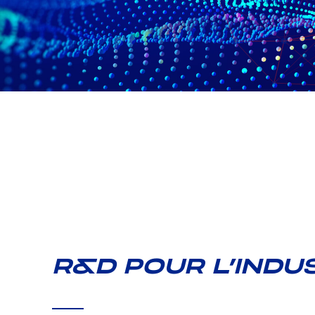
R&D POUR L’INDU