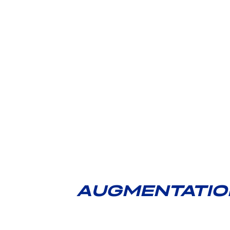
AUGMENTATION