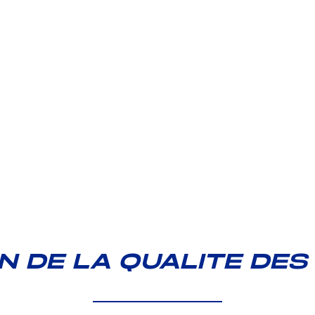
 DE LA QUALITE DES 