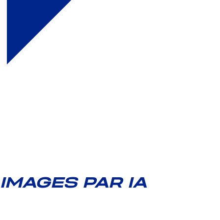
IMAGES PAR IA