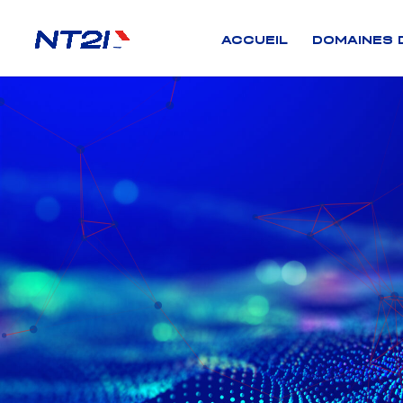
ACCUEIL
DOMAINES 