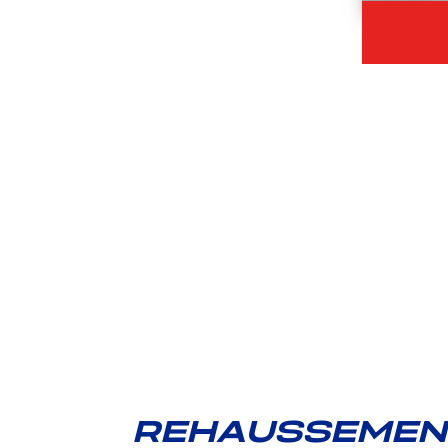
REHAUSSEMENT