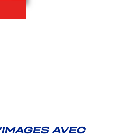
’IMAGES AVEC