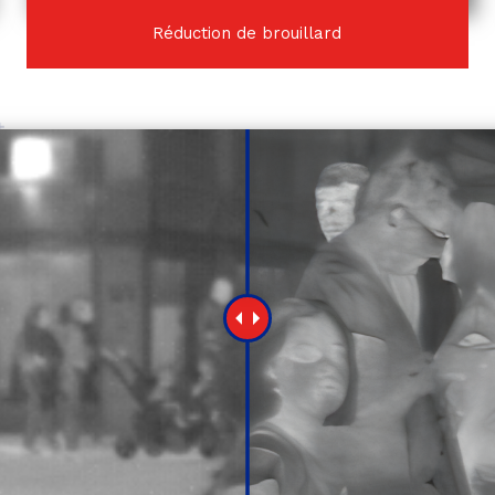
Réduction de brouillard