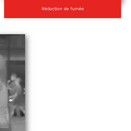
Réduction de fumée